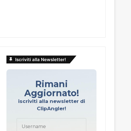
Iscriviti alla Newsletter!
Rimani
Aggiornato!
iscriviti alla newsletter di
ClipAngler!