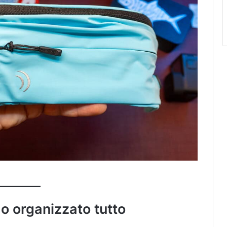
ho organizzato tutto