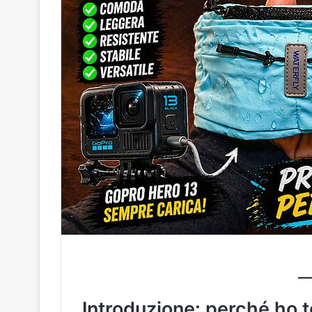
Introduzione: perché ho 