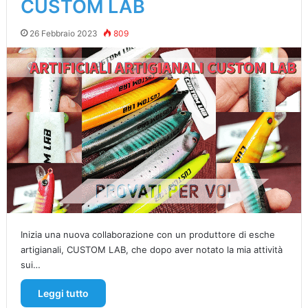
CUSTOM LAB
26 Febbraio 2023
809
Inizia una nuova collaborazione con un produttore di esche
artigianali, CUSTOM LAB, che dopo aver notato la mia attività
sui…
Leggi tutto