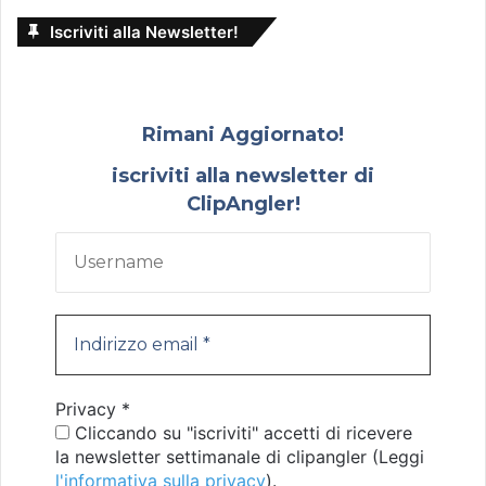
Iscriviti alla Newsletter!
Rimani Aggiornato!
iscriviti alla newsletter di
ClipAngler!
Privacy
*
Cliccando su "iscriviti" accetti di ricevere
la newsletter settimanale di clipangler (Leggi
l'informativa sulla privacy
).