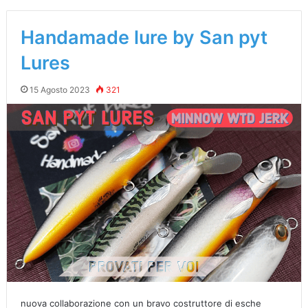
Handamade lure by San pyt
Lures
15 Agosto 2023
321
nuova collaborazione con un bravo costruttore di esche