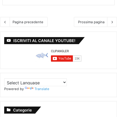
Pagina precedente
Prossima pagina
ISCRIVITI AL CANALE YOUTUBE!
Powered by
Translate
Categorie