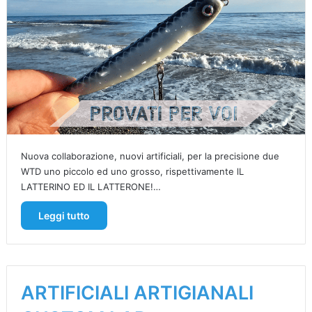
Nuova collaborazione, nuovi artificiali, per la precisione due
WTD uno piccolo ed uno grosso, rispettivamente lL
LATTERINO ED IL LATTERONE!…
Leggi tutto
ARTIFICIALI ARTIGIANALI