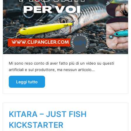
Mi sono reso conto di aver fatto più di un video su questi
artificiali e sul produttore, ma nessun articolo…
Leggi tutto
KITARA – JUST FISH
KICKSTARTER