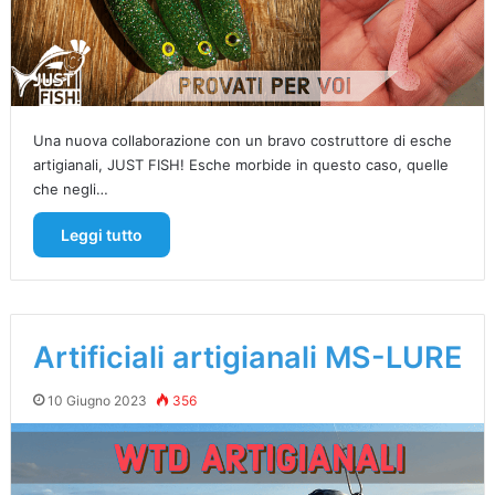
Una nuova collaborazione con un bravo costruttore di esche
artigianali, JUST FISH! Esche morbide in questo caso, quelle
che negli…
Leggi tutto
Artificiali artigianali MS-LURE
10 Giugno 2023
356