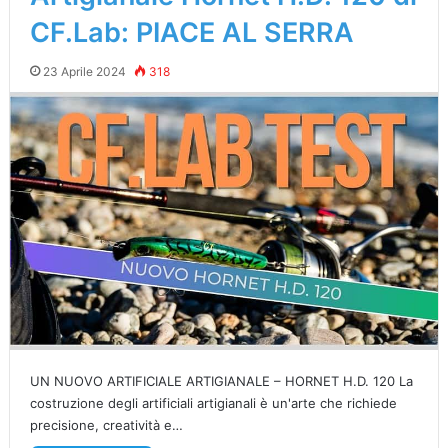
CF.Lab: PIACE AL SERRA
23 Aprile 2024
318
UN NUOVO ARTIFICIALE ARTIGIANALE – HORNET H.D. 120 La
costruzione degli artificiali artigianali è un'arte che richiede
precisione, creatività e…