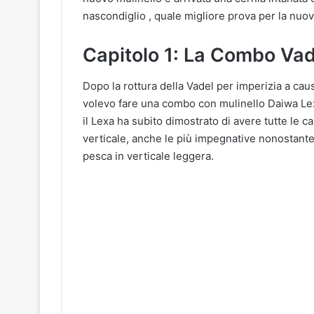
nascondiglio , quale migliore prova per la nuov
Capitolo 1: La Combo Vad
Dopo la rottura della Vadel per imperizia a cau
volevo fare una combo con mulinello Daiwa Lexa
il Lexa ha subito dimostrato di avere tutte le ca
verticale, anche le più impegnative nonostante
pesca in verticale leggera.