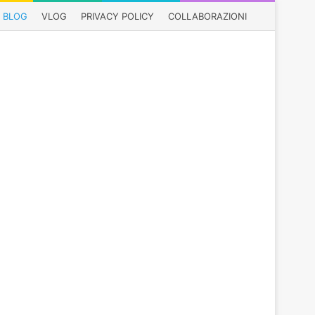
BLOG
VLOG
PRIVACY POLICY
COLLABORAZIONI