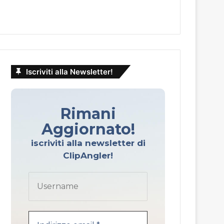
Iscriviti alla Newsletter!
Rimani
Aggiornato!
iscriviti alla newsletter di
ClipAngler!