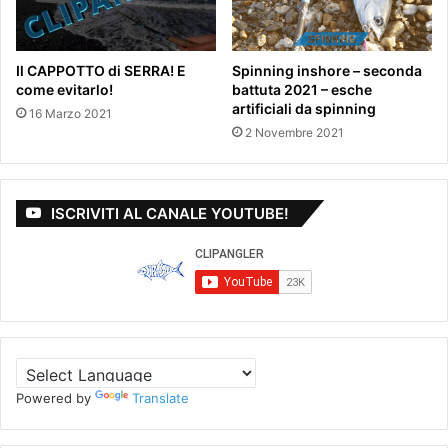
Il CAPPOTTO di SERRA! E
Spinning inshore – seconda
come evitarlo!
battuta 2021 – esche
artificiali da spinning
16 Marzo 2021
2 Novembre 2021
ISCRIVITI AL CANALE YOUTUBE!
Powered by
Translate