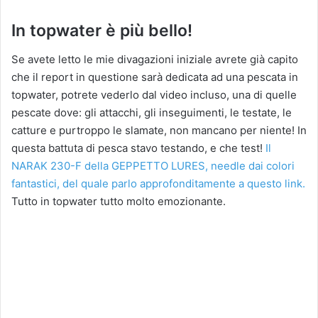
In topwater è più bello!
Se avete letto le mie divagazioni iniziale avrete già capito
che il report in questione sarà dedicata ad una pescata in
topwater, potrete vederlo dal video incluso, una di quelle
pescate dove: gli attacchi, gli inseguimenti, le testate, le
catture e purtroppo le slamate, non mancano per niente! In
questa battuta di pesca stavo testando, e che test!
Il
NARAK 230-F della GEPPETTO LURES, needle dai colori
fantastici, del quale parlo approfonditamente a questo link.
Tutto in topwater tutto molto emozionante.