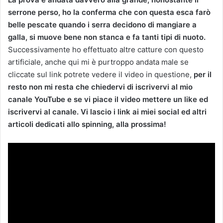
serrone perso, ho la conferma che con questa esca farò
belle pescate quando i serra decidono di mangiare a
galla, si muove bene non stanca e fa tanti tipi di nuoto.
Successivamente ho effettuato altre catture con questo
artificiale, anche qui mi è purtroppo andata male se
cliccate sul link potrete vedere il video in questione,
per il
resto non mi resta che chiedervi di iscrivervi al mio
canale YouTube e se vi piace il video mettere un like ed
iscrivervi al canale. Vi lascio i link ai miei social ed altri
articoli dedicati allo spinning, alla prossima!