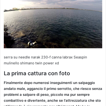
serra su needle narak 230-f canna labrax Seaspin
mulinello shimano twin power xd
La prima cattura con foto
Finalmente dopo numerosi inseguimenti un salpaggio
andato male, aggancio il primo serrotto, che riesco senza
problemi a salpare di peso, piccolo ma pur sempre
combattivo e divertente, anche se l'attrezzatura che sto