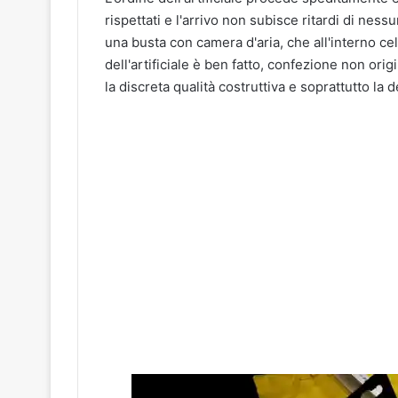
rispettati e l'arrivo non subisce ritardi di nessu
una busta con camera d'aria, che all'interno cela 
dell'artificiale è ben fatto, confezione non ori
la discreta qualità costruttiva e soprattutto la 