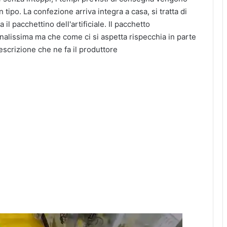
n tipo. La confezione arriva integra a casa, si tratta di
il pacchettino dell'artificiale. Il pacchetto
ginalissima ma che come ci si aspetta rispecchia in parte
descrizione che ne fa il produttore