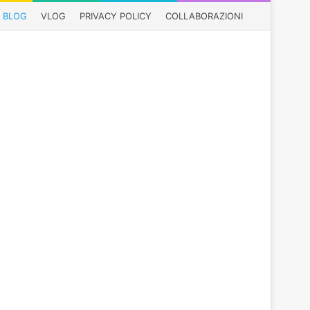
BLOG
VLOG
PRIVACY POLICY
COLLABORAZIONI