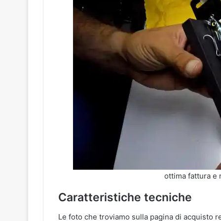
ottima fattura e 
Caratteristiche tecniche
Le foto che troviamo sulla pagina di acquisto r