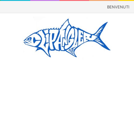
BENVENUTI