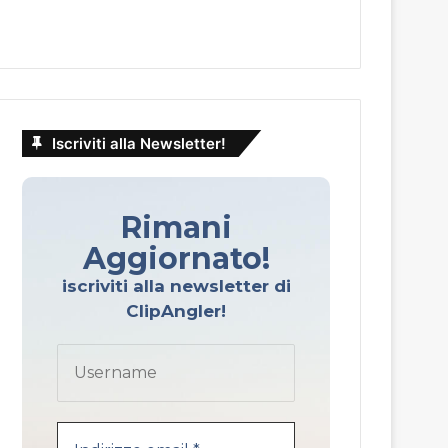
Iscriviti alla Newsletter!
Rimani
Aggiornato!
iscriviti alla newsletter di
ClipAngler!