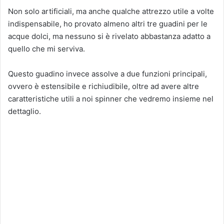
Non solo artificiali, ma anche qualche attrezzo utile a volte
indispensabile, ho provato almeno altri tre guadini per le
acque dolci, ma nessuno si è rivelato abbastanza adatto a
quello che mi serviva.
Questo guadino invece assolve a due funzioni principali,
ovvero è estensibile e richiudibile, oltre ad avere altre
caratteristiche utili a noi spinner che vedremo insieme nel
dettaglio.