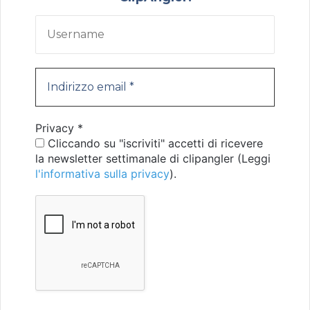
Privacy
*
Cliccando su "iscriviti" accetti di ricevere
la newsletter settimanale di clipangler (Leggi
l'informativa sulla privacy
).