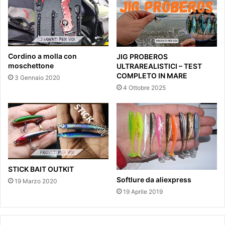
Cordino a molla con
JIG PROBEROS
moschettone
ULTRAREALISTICI – TEST
COMPLETO IN MARE
3 Gennaio 2020
4 Ottobre 2025
STICK BAIT OUTKIT
Softlure da aliexpress
19 Marzo 2020
19 Aprile 2019