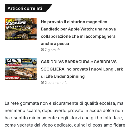
Articoli correlati
Ho provato il cinturino magnetico
Bandletic per Apple Watch: una nuova
collaborazione che mi accompagnerà
anche a pesca
7 giorni fa
CARIDDI VS BARRACUDA e CARIDDI VS
SCOGLIERA: ho provato i nuovi Long Jerk
di Life Under Spinning
2 settimane fa
La rete gommata non è sicuramente di qualità eccelsa, ma
nemmeno scarsa, dopo averlo provato in acqua dolce non
ha risentito minimamente degli sforzi che gli ho fatto fare,
come vedrete dal video dedicato, quindi ci possiamo fidare