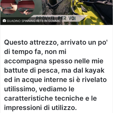
GUADINO SPINNING RETE IN GOMMA
Questo attrezzo, arrivato un po'
di tempo fa, non mi
accompagna spesso nelle mie
battute di pesca, ma dal kayak
ed in acque interne si è rivelato
utilissimo, vediamo le
caratteristiche tecniche e le
impressioni di utilizzo.