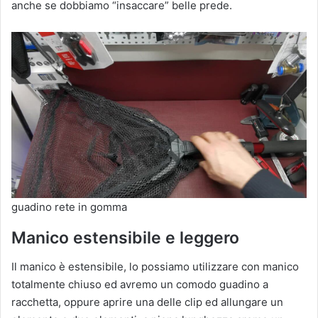
anche se dobbiamo “insaccare” belle prede.
guadino rete in gomma
Manico estensibile e leggero
Il manico è estensibile, lo possiamo utilizzare con manico
totalmente chiuso ed avremo un comodo guadino a
racchetta, oppure aprire una delle clip ed allungare un