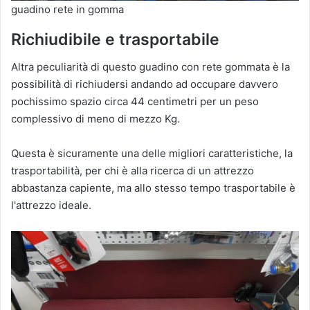
guadino rete in gomma
Richiudibile e trasportabile
Altra peculiarità di questo guadino con rete gommata è la
possibilità di richiudersi andando ad occupare davvero
pochissimo spazio circa 44 centimetri per un peso
complessivo di meno di mezzo Kg.
Questa è sicuramente una delle migliori caratteristiche, la
trasportabilità, per chi è alla ricerca di un attrezzo
abbastanza capiente, ma allo stesso tempo trasportabile è
l'attrezzo ideale.