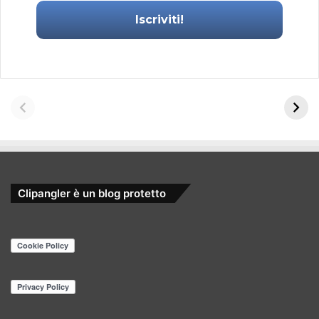
Clipangler è un blog protetto