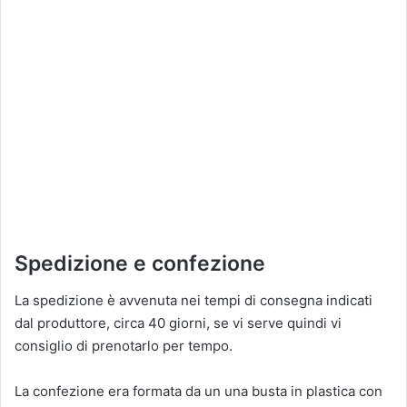
Spedizione e confezione
La spedizione è avvenuta nei tempi di consegna indicati
dal produttore, circa 40 giorni, se vi serve quindi vi
consiglio di prenotarlo per tempo.
La confezione era formata da un una busta in plastica con