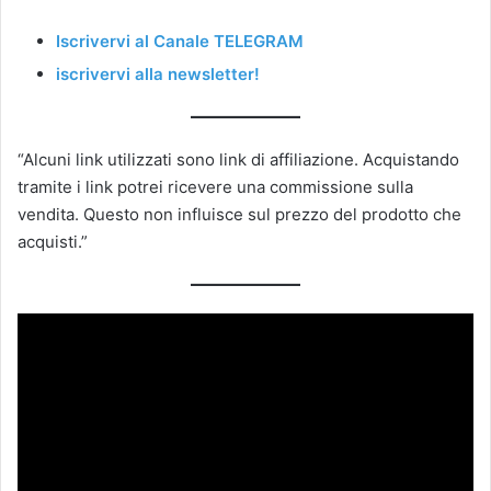
Iscrivervi al Canale TELEGRAM
iscrivervi alla newsletter!
“Alcuni link utilizzati sono link di affiliazione. Acquistando
tramite i link potrei ricevere una commissione sulla
vendita. Questo non influisce sul prezzo del prodotto che
acquisti.”