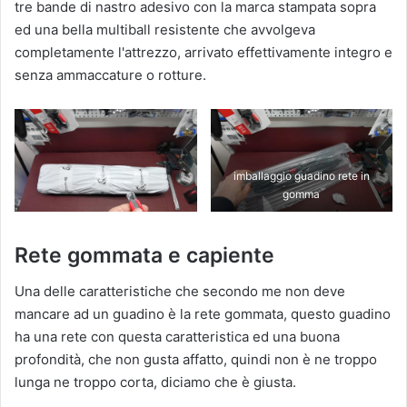
tre bande di nastro adesivo con la marca stampata sopra
ed una bella multiball resistente che avvolgeva
completamente l'attrezzo, arrivato effettivamente integro e
senza ammaccature o rotture.
imballaggio guadino rete in
gomma
Rete gommata e capiente
Una delle caratteristiche che secondo me non deve
mancare ad un guadino è la rete gommata, questo guadino
ha una rete con questa caratteristica ed una buona
profondità, che non gusta affatto, quindi non è ne troppo
lunga ne troppo corta, diciamo che è giusta.