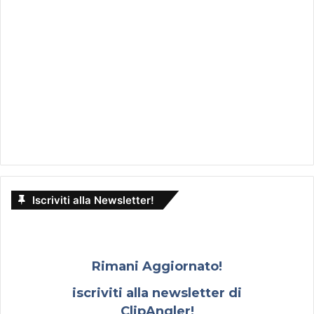
Iscriviti alla Newsletter!
Rimani Aggiornato!
iscriviti alla newsletter di
ClipAngler!