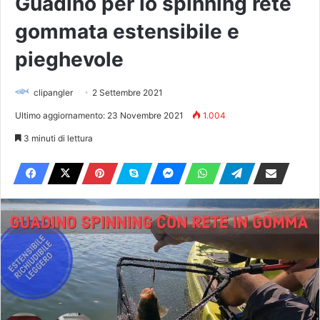
Guadino per lo spinning rete
gommata estensibile e
pieghevole
clipangler
2 Settembre 2021
Ultimo aggiornamento: 23 Novembre 2021
1.004
3 minuti di lettura