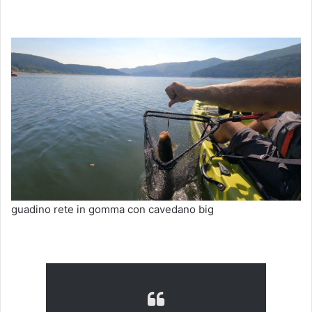
guadino rete in gomma con cavedano big