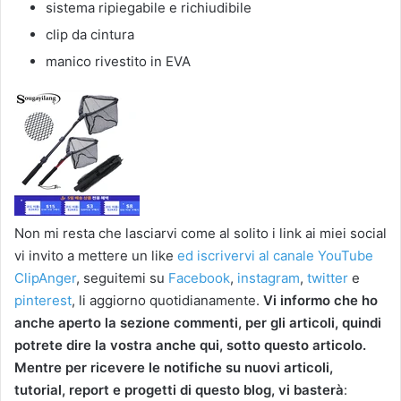
sistema ripiegabile e richiudibile
clip da cintura
manico rivestito in EVA
Non mi resta che lasciarvi come al solito i link ai miei social
vi invito a mettere un like
ed iscrivervi al canale YouTube
ClipAnger
, seguitemi su
Facebook
,
instagram
,
twitter
e
pinterest
, li aggiorno quotidianamente.
Vi informo che ho
anche aperto la sezione commenti, per gli articoli, quindi
potrete dire la vostra anche qui, sotto questo articolo.
Mentre per ricevere le notifiche su nuovi articoli,
tutorial, report e progetti di questo blog, vi basterà
: