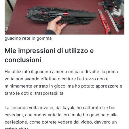
guadino rete in gomma
Mie impressioni di utilizzo e
conclusioni
Ho utilizzato il guadino almeno un paio di volte, la prima
volta non avendo effettuato catture l'attrezzo non è
minimamente entrato in gioco, ma ho potuto apprezzare e
tanto le doti di trasportabilità.
La seconda volta invece, dal kayak, ho catturato tre bei
cavedani, che nonostante la loro mole ho guadinato alla
perfezione, come potrete vedere dal video, davvero un