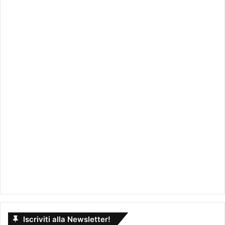
Iscriviti alla Newsletter!