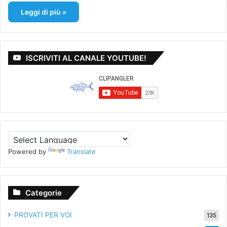
Leggi di più »
ISCRIVITI AL CANALE YOUTUBE!
Powered by
Translate
Categorie
PROVATI PER VOI
135