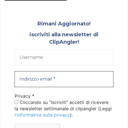
Rimani Aggiornato!
iscriviti alla newsletter di
ClipAngler!
Privacy
*
Cliccando su "iscriviti" accetti di ricevere
la newsletter settimanale di clipangler (Leggi
l'informativa sulla privacy
).