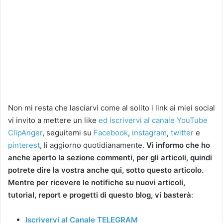
Non mi resta che lasciarvi come al solito i link ai miei social
vi invito a mettere un like
ed iscrivervi al canale YouTube
ClipAnger
, seguitemi su
Facebook
,
instagram
,
twitter
e
pinterest
, li aggiorno quotidianamente.
Vi informo che ho
anche aperto la sezione commenti, per gli articoli, quindi
potrete dire la vostra anche qui, sotto questo articolo.
Mentre per ricevere le notifiche su nuovi articoli,
tutorial, report e progetti di questo blog, vi basterà
:
Iscrivervi al Canale TELEGRAM