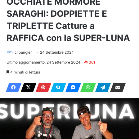
OCCHIATE MORMORE
SARAGHI: DOPPIETTE E
TRIPLETTE Catture a
RAFFICA con la SUPER-LUNA
clipangler
24 Settembre 2024
Ultimo aggiornamento: 24 Settembre 2024
361
4 minuti di lettura