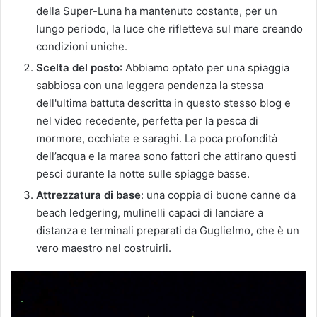
della Super-Luna ha mantenuto costante, per un
lungo periodo, la luce che rifletteva sul mare creando
condizioni uniche.
Scelta del posto
: Abbiamo optato per una spiaggia
sabbiosa con una leggera pendenza la stessa
dell'ultima battuta descritta in questo stesso blog e
nel video recedente, perfetta per la pesca di
mormore, occhiate e saraghi. La poca profondità
dell’acqua e la marea sono fattori che attirano questi
pesci durante la notte sulle spiagge basse.
Attrezzatura di base
: una coppia di buone canne da
beach ledgering, mulinelli capaci di lanciare a
distanza e terminali preparati da Guglielmo, che è un
vero maestro nel costruirli.