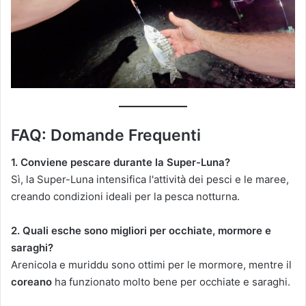
FAQ: Domande Frequenti
1. Conviene pescare durante la Super-Luna?
Sì, la Super-Luna intensifica l'attività dei pesci e le maree,
creando condizioni ideali per la pesca notturna.
2. Quali esche sono migliori per occhiate, mormore e
saraghi?
Arenicola e muriddu sono ottimi per le mormore, mentre il
coreano
ha funzionato molto bene per occhiate e saraghi.