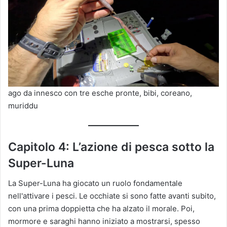
ago da innesco con tre esche pronte, bibi, coreano,
muriddu
Capitolo 4: L’azione di pesca sotto la
Super-Luna
La Super-Luna ha giocato un ruolo fondamentale
nell'attivare i pesci. Le occhiate si sono fatte avanti subito,
con una prima doppietta che ha alzato il morale. Poi,
mormore e saraghi hanno iniziato a mostrarsi, spesso