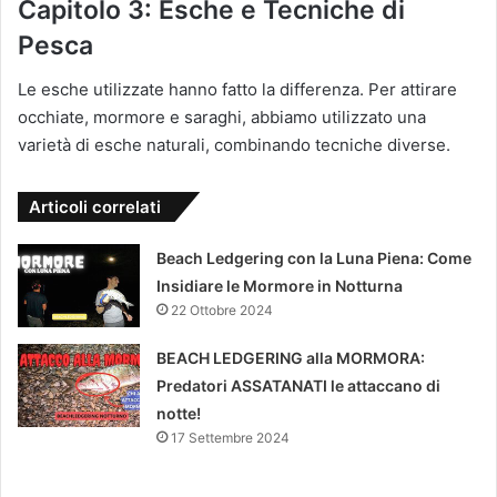
Capitolo 3: Esche e Tecniche di
Pesca
Le esche utilizzate hanno fatto la differenza. Per attirare
occhiate, mormore e saraghi, abbiamo utilizzato una
varietà di esche naturali, combinando tecniche diverse.
Articoli correlati
Beach Ledgering con la Luna Piena: Come
Insidiare le Mormore in Notturna
22 Ottobre 2024
BEACH LEDGERING alla MORMORA:
Predatori ASSATANATI le attaccano di
notte!
17 Settembre 2024