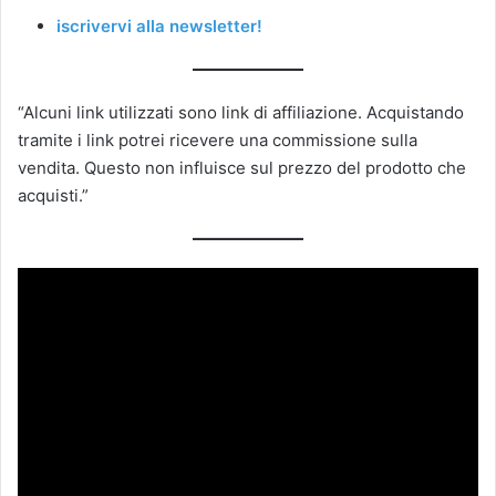
iscrivervi alla newsletter!
“Alcuni link utilizzati sono link di affiliazione. Acquistando
tramite i link potrei ricevere una commissione sulla
vendita. Questo non influisce sul prezzo del prodotto che
acquisti.”