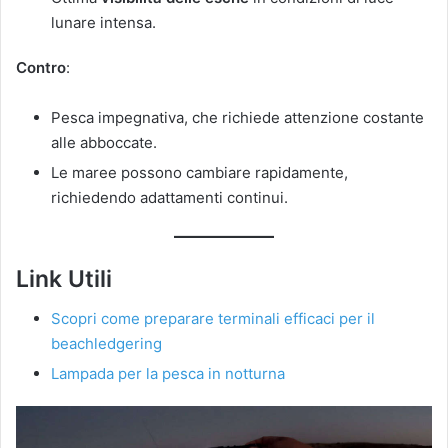
lunare intensa.
Contro
:
Pesca impegnativa, che richiede attenzione costante
alle abboccate.
Le maree possono cambiare rapidamente,
richiedendo adattamenti continui.
Link Utili
Scopri come preparare terminali efficaci per il
beachledgering
Lampada per la pesca in notturna