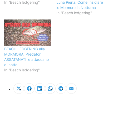
In "Beach ledgering"
Luna Piena: Come Insidiare
le Mormore in Notturna
In "Beach ledgering"
BEACH LEDGERING alla
MORMORA: Predatori
ASSATANATI le attaccano
di notte!
In "Beach ledgering"