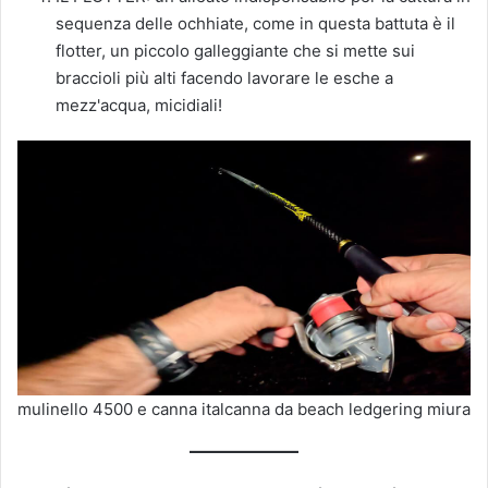
sequenza delle ochhiate, come in questa battuta è il
flotter, un piccolo galleggiante che si mette sui
braccioli più alti facendo lavorare le esche a
mezz'acqua, micidiali!
mulinello 4500 e canna italcanna da beach ledgering miura