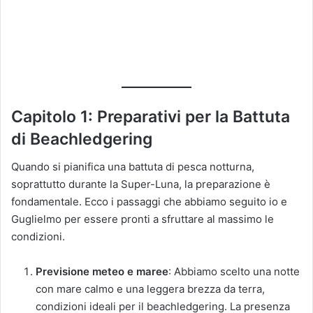
Capitolo 1: Preparativi per la Battuta
di Beachledgering
Quando si pianifica una battuta di pesca notturna,
soprattutto durante la Super-Luna, la preparazione è
fondamentale. Ecco i passaggi che abbiamo seguito io e
Guglielmo per essere pronti a sfruttare al massimo le
condizioni.
Previsione meteo e maree
: Abbiamo scelto una notte
con mare calmo e una leggera brezza da terra,
condizioni ideali per il beachledgering. La presenza