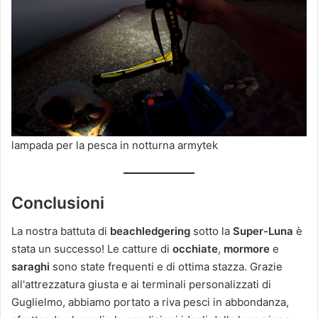
lampada per la pesca in notturna armytek
Conclusioni
La nostra battuta di
beachledgering
sotto la
Super-Luna
è
stata un successo! Le catture di
occhiate
,
mormore
e
saraghi
sono state frequenti e di ottima stazza. Grazie
all'attrezzatura giusta e ai terminali personalizzati di
Guglielmo, abbiamo portato a riva pesci in abbondanza,