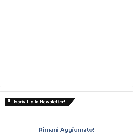
Iscriviti alla Newsletter!
Rimani Aggiornato!