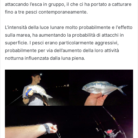
attaccando l’esca in gruppo, il che ci ha portato a catturare
fino a tre pesci contemporaneamente.
L’intensità della luce lunare molto probabilmente e l'effetto
sulla marea, ha aumentando la probabilità di attacchi in
superficie. I pesci erano particolarmente aggressivi,
probabilmente per via dell’aumento della loro attività
notturna influenzata dalla luna piena.