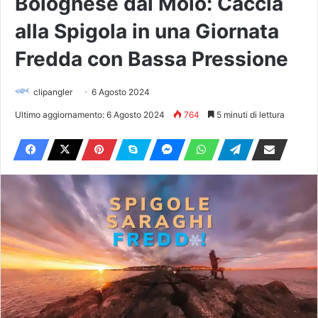
Bolognese dal Molo: Caccia
alla Spigola in una Giornata
Fredda con Bassa Pressione
clipangler
6 Agosto 2024
Ultimo aggiornamento: 6 Agosto 2024
764
5 minuti di lettura