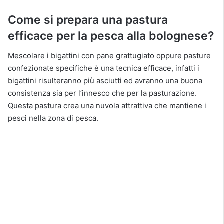
Come si prepara una pastura
efficace per la pesca alla bolognese?
Mescolare i bigattini con pane grattugiato oppure pasture
confezionate specifiche è una tecnica efficace, infatti i
bigattini risulteranno più asciutti ed avranno una buona
consistenza sia per l’innesco che per la pasturazione.
Questa pastura crea una nuvola attrattiva che mantiene i
pesci nella zona di pesca.