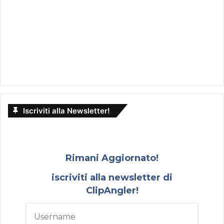
Iscriviti alla Newsletter!
Rimani Aggiornato!
iscriviti alla newsletter di
ClipAngler!