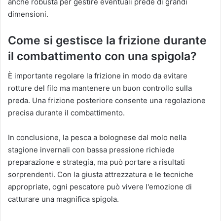
anche robusta per gestire eventuali prede di grandi
dimensioni.
Come si gestisce la frizione durante
il combattimento con una spigola?
È importante regolare la frizione in modo da evitare
rotture del filo ma mantenere un buon controllo sulla
preda. Una frizione posteriore consente una regolazione
precisa durante il combattimento.
In conclusione, la pesca a bolognese dal molo nella
stagione invernali con bassa pressione richiede
preparazione e strategia, ma può portare a risultati
sorprendenti. Con la giusta attrezzatura e le tecniche
appropriate, ogni pescatore può vivere l'emozione di
catturare una magnifica spigola.