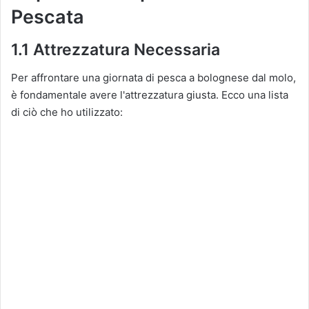
Pescata
1.1 Attrezzatura Necessaria
Per affrontare una giornata di pesca a bolognese dal molo,
è fondamentale avere l'attrezzatura giusta. Ecco una lista
di ciò che ho utilizzato: