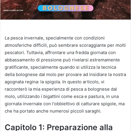
La pesca invernale, specialmente con condizioni
atmosferiche difficili, può sembrare scoraggiante per molti
pescatori. Tuttavia, affrontare una fredda giornata con
abbassamento di pressione può rivelarsi estremamente
gratificante, specialmente quando si utilizza la tecnica
della bolognese dal molo per provare ad insidiare la nostra
agognata regina: la spigola. In questo articolo, vi
racconterò la mia esperienza di pesca a bolognese dal
molo, utilizzando i bigattini come esca e pastura, in una
giornata invernale con l'obbiettivo di catturare spigole, ma
che ha portato anche numerosi piccoli saraghi.
Capitolo 1: Preparazione alla