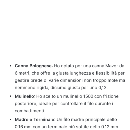
Canna Bolognese
: Ho optato per una canna Maver da
6 metri, che offre la giusta lunghezza e flessibilità per
gestire prede di varie dimensioni non troppo mole ma
nemmeno rigida, diciamo giusta per uno 0,12.
Mulinello
: Ho scelto un mulinello 1500 con frizione
posteriore, ideale per controllare il filo durante i
combattimenti.
Madre e Terminale
: Un filo madre principale dello
0.16 mm con un terminale più sottile dello 0.12 mm