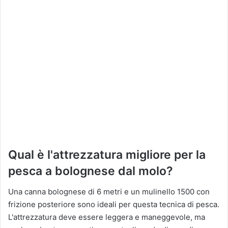
Qual è l'attrezzatura migliore per la
pesca a bolognese dal molo?
Una canna bolognese di 6 metri e un mulinello 1500 con
frizione posteriore sono ideali per questa tecnica di pesca.
L'attrezzatura deve essere leggera e maneggevole, ma